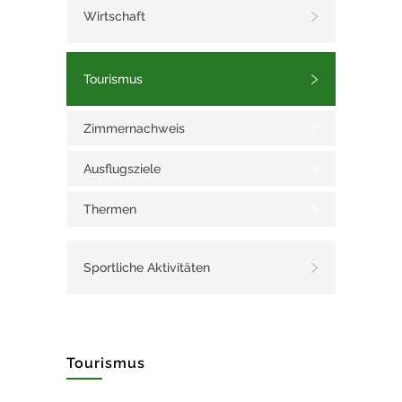
Wirtschaft
Tourismus
Zimmernachweis
Ausflugsziele
Thermen
Sportliche Aktivitäten
Tourismus