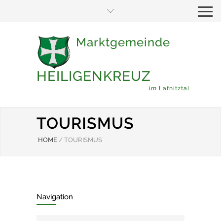
Marktgemeinde
HEILIGENKREUZ
im Lafnitztal
TOURISMUS
HOME
/
TOURISMUS
Navigation