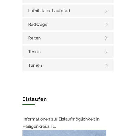
Lafnitztaler Laufpfad
Radwege
Reiten
Tennis
Turnen
Eislaufen
Informationen zur Eislaufmöglichkeit in
Heiligenkreuz i.L.