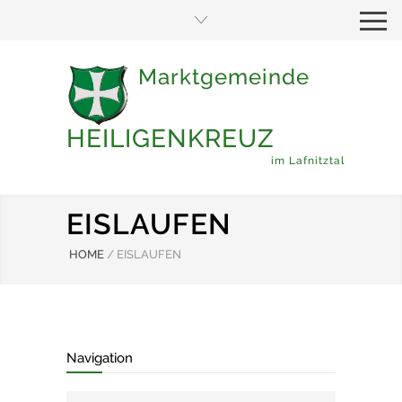
Marktgemeinde
HEILIGENKREUZ
im Lafnitztal
EISLAUFEN
HOME
/
EISLAUFEN
Navigation