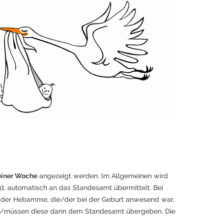
einer Woche
angezeigt werden. Im Allgemeinen wird
rd, automatisch an das Standesamt übermittelt. Bei
der Hebamme, die/der bei der Geburt anwesend war,
uss/müssen diese dann dem Standesamt übergeben. Die