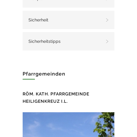
Sicherheit
Sicherheitstipps
Pfarrgemeinden
RÖM. KATH. PFARRGEMEINDE
HEILIGENKREUZ I.L.