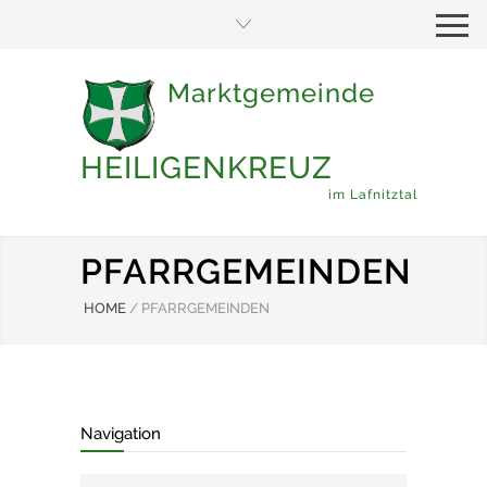
Marktgemeinde
HEILIGENKREUZ
im Lafnitztal
PFARRGEMEINDEN
HOME
/
PFARRGEMEINDEN
Navigation