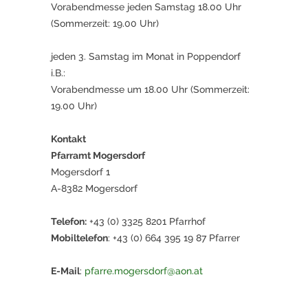
Vorabendmesse jeden Samstag 18.00 Uhr
(Sommerzeit: 19.00 Uhr)
jeden 3. Samstag im Monat in Poppendorf
i.B.:
Vorabendmesse um 18.00 Uhr (Sommerzeit:
19.00 Uhr)
Kontakt
Pfarramt Mogersdorf
Mogersdorf 1
A-8382 Mogersdorf
Telefon:
+43 (0) 3325 8201 Pfarrhof
Mobiltelefon
: +43 (0) 664 395 19 87 Pfarrer
E-Mail
:
pfarre.mogersdorf@aon.at