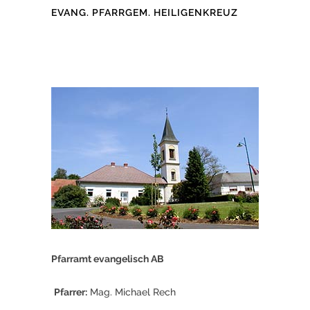
EVANG. PFARRGEM. HEILIGENKREUZ
Pfarramt evangelisch AB
Pfarrer:
Mag. Michael Rech