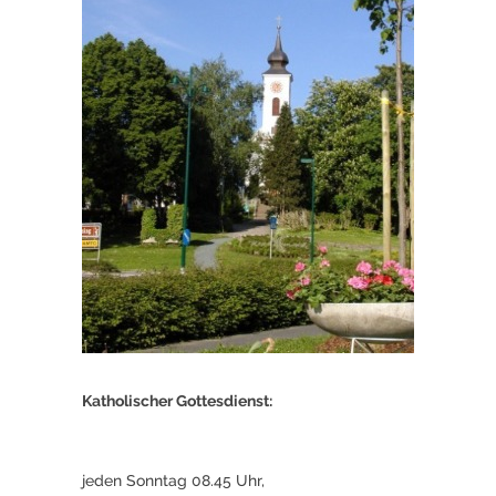
Katholischer Gottesdienst:
jeden Sonntag 08.45 Uhr,