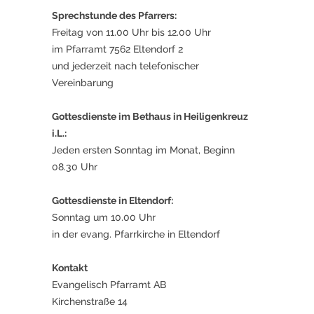
Sprechstunde des Pfarrers:
Freitag von 11.00 Uhr bis 12.00 Uhr
im Pfarramt 7562 Eltendorf 2
und jederzeit nach telefonischer
Vereinbarung
Gottesdienste im Bethaus in Heiligenkreuz
i.L.:
Jeden ersten Sonntag im Monat, Beginn
08.30 Uhr
Gottesdienste in Eltendorf:
Sonntag um 10.00 Uhr
in der evang. Pfarrkirche in Eltendorf
Kontakt
Evangelisch Pfarramt AB
Kirchenstraße 14