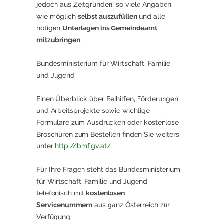
jedoch aus Zeitgründen, so viele Angaben
wie möglich
selbst auszufüllen
und alle
nötigen
Unterlagen ins Gemeindeamt
mitzubringen
.
Bundesministerium für Wirtschaft, Familie
und Jugend
Einen Überblick über Beihilfen, Förderungen
und Arbeitsprojekte sowie wichtige
Formulare zum Ausdrucken oder kostenlose
Broschüren zum Bestellen finden Sie weiters
unter
http://bmf.gv.at/
Für Ihre Fragen steht das Bundesministerium
für Wirtschaft, Familie und Jugend
telefonisch mit
kostenlosen
Servicenummern
aus ganz Österreich zur
Verfügung: