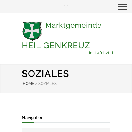
Marktgemeinde
HEILIGENKREUZ
im Lafnitztal
SOZIALES
HOME
/
SOZIALES
Navigation