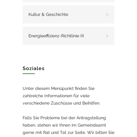
Kultur & Geschichte
Energieeffizienz-Richtlinie III
Soziales
Unter diesem Menüpunkt finden Sie
zahlreiche Informationen für viele
verschiedene Zuschüsse und Beihilfen.
Falls Sie Probleme bei der Antragstellung
haben, stehen wir Ihnen im Gemeindeamt
gerne mit Rat und Tat zur Seite. Wir bitten Sie