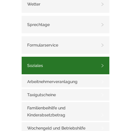
Wetter
Sprechtage
Formularservice
Soziales
Arbeitnehmerveranlagung
Taxigutscheine
Familienbeihilfe und
Kinderabsetzbetrag
Wochengeld und Betriebshilfe