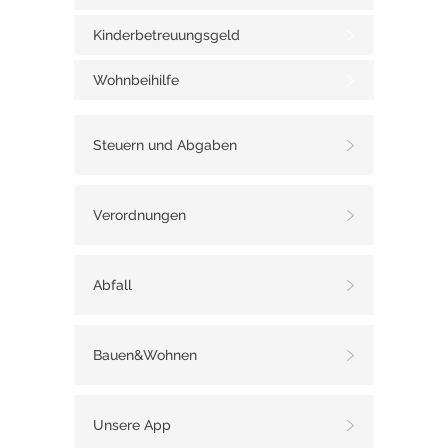
Kinderbetreuungsgeld
Wohnbeihilfe
Steuern und Abgaben
Verordnungen
Abfall
Bauen&Wohnen
Unsere App