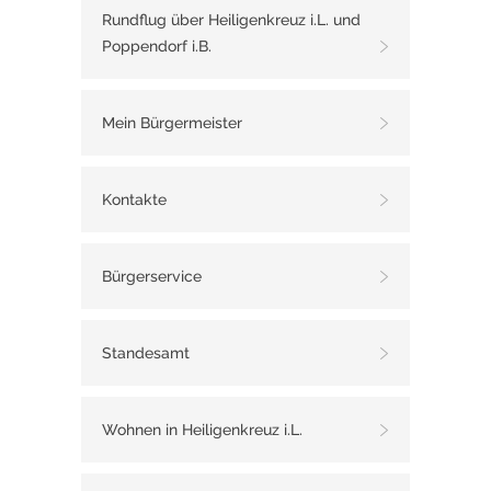
Rundflug über Heiligenkreuz i.L. und
Poppendorf i.B.
Mein Bürgermeister
Kontakte
Bürgerservice
Standesamt
Wohnen in Heiligenkreuz i.L.