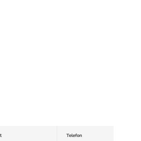
t
Telefon