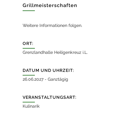
Grillmeisterschaften
Weitere Informationen folgen.
ORT:
Grenzlandhalle Heiligenkreuz i.L.
DATUM UND UHRZEIT:
26.06.2027 - Ganztägig
VERANSTALTUNGSART:
Kulinarik