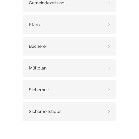
Gemeindezeitung
Pfarre
Bücherei
Müllplan
Sicherheit
Sicherheitstipps