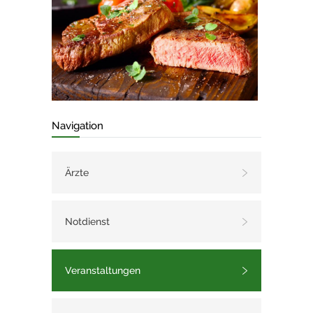
Navigation
Ärzte
Notdienst
Veranstaltungen