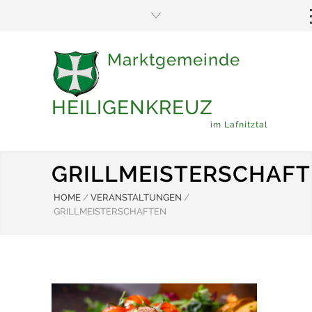
Marktgemeinde
HEILIGENKREUZ
im Lafnitztal
GRILLMEISTERSCHAF
HOME
/
VERANSTALTUNGEN
/
GRILLMEISTERSCHAFTEN