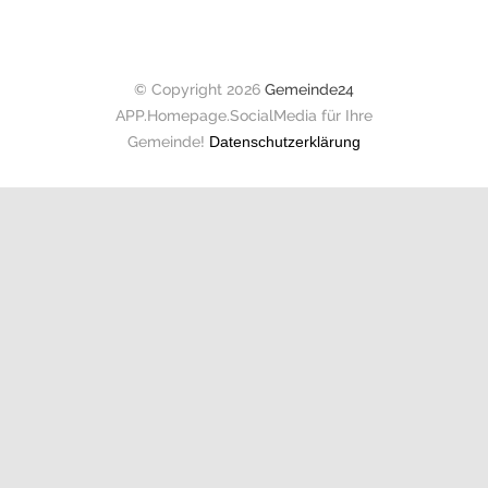
© Copyright 2026
Gemeinde24
APP.Homepage.SocialMedia für Ihre
Gemeinde!
Datenschutzerklärung