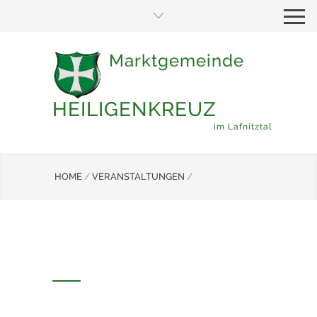
Marktgemeinde
HEILIGENKREUZ
im Lafnitztal
HOME
/
VERANSTALTUNGEN
/