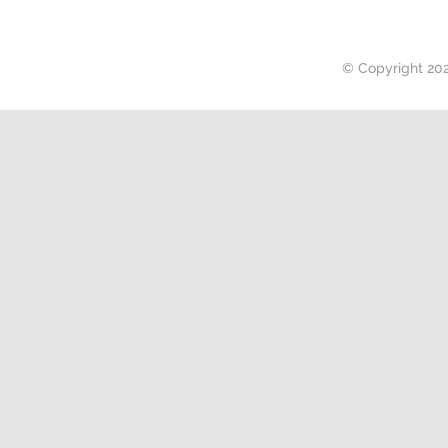
© Copyright 20