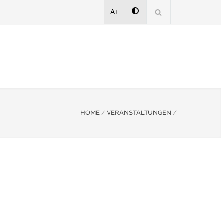
A+
HOME
/
VERANSTALTUNGEN
/